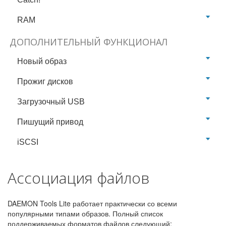
RAM
ДОПОЛНИТЕЛЬНЫЙ ФУНКЦИОНАЛ
Новый образ
Прожиг дисков
Загрузочный USB
Пишущий привод
iSCSI
Ассоциация файлов
DAEMON Tools Lite работает практически со всеми
популярными типами образов. Полный список
поддерживаемых форматов файлов следующий: