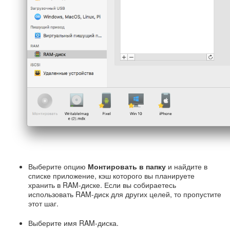
Выберите опцию
Монтировать в папку
и найдите в
списке приложение, кэш которого вы планируете
хранить в RAM-диске. Если вы собираетесь
использовать RAM-диск для других целей, то пропустите
этот шаг.
Выберите имя RAM-диска.