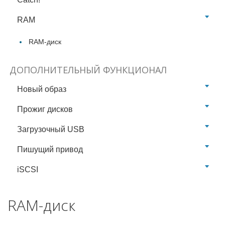
RAM
RAM-диск
ДОПОЛНИТЕЛЬНЫЙ ФУНКЦИОНАЛ
Новый образ
Прожиг дисков
Загрузочный USB
Пишущий привод
iSCSI
RAM-диск