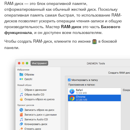
RAM-диск — это блок оперативной памяти,
отформатированный как обычный жесткий диск. Поскольку
оперативная память самая быстрая, то использование RAM-
дисков позволяет ускорить операции чтения-записи и общую
производительность. Мастер
RAM-диск
это часть
Базового
функционала
, и он доступен всем пользователям.
Чтобы создать RAM-диск, кликните по иконке
в боковой
панели.